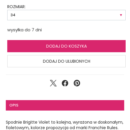
ROZMIAR:
wysyłka do 7 dni
DODAJ DO KOSZYKA
DODAJ DO ULUBIONYCH
OPIS
Spodnie Brigitte Violet to kolejna, wyrażona w doskonałym,
fioletowym, kolorze propozycja od marki Franchie Rules.