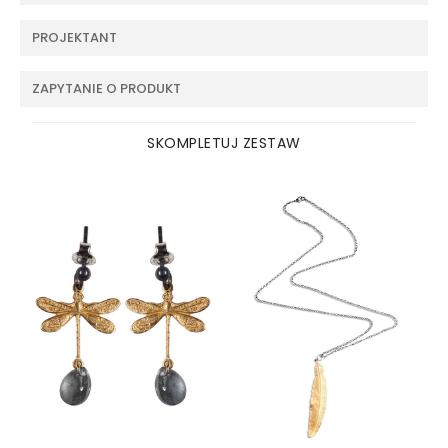
PROJEKTANT
ZAPYTANIE O PRODUKT
SKOMPLETUJ ZESTAW