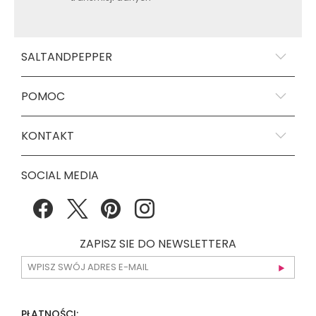
SALTANDPEPPER
POMOC
KONTAKT
SOCIAL MEDIA
ZAPISZ SIE DO NEWSLETTERA
PŁATNOŚCI: