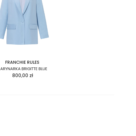
FRANCHIE RULES
ARYNARKA BRIGITTE BLUE
800,00
zł