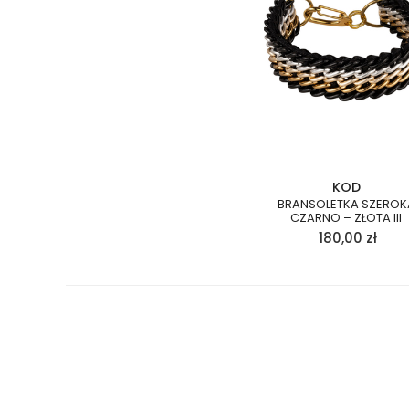
KOD
BRANSOLETKA SZEROK
CZARNO – ZŁOTA III
180,00
zł