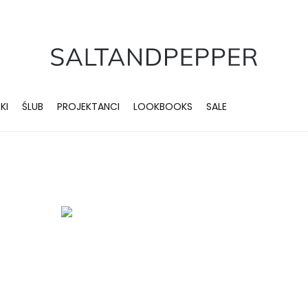
KI
ŚLUB
PROJEKTANCI
LOOKBOOKS
SALE