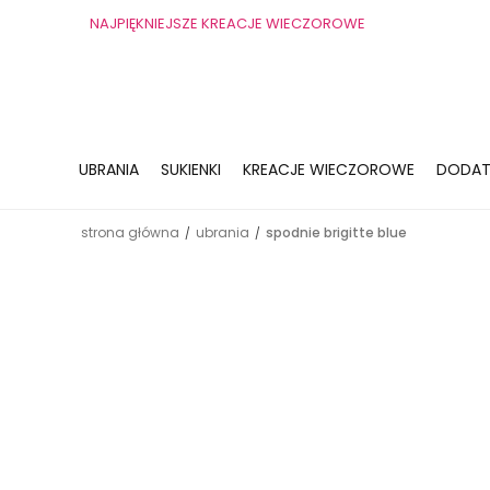
NAJPIĘKNIEJSZE KREACJE WIECZOROWE
UBRANIA
SUKIENKI
KREACJE WIECZOROWE
DODAT
strona główna
ubrania
spodnie brigitte blue
/
/