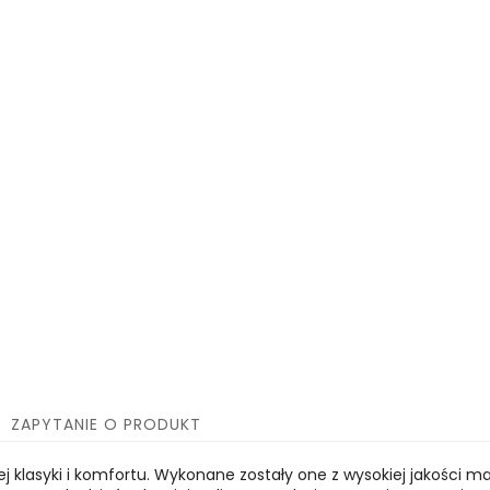
ZAPYTANIE O PRODUKT
 klasyki i komfortu. Wykonane zostały one z wysokiej jakości mat