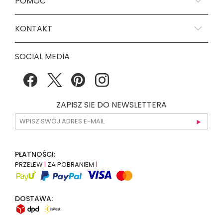
POMOC
KONTAKT
SOCIAL MEDIA
ZAPISZ SIE DO NEWSLETTERA
PŁATNOŚCI:
PRZELEW
|
ZA POBRANIEM
|
DOSTAWA: