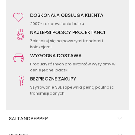
DOSKONAŁA OBSŁUGA KLIENTA
2007 - rok powstania butiku
NAJLEPSI POLSCY PROJEKTANCI
Zainspiruj się najnowszymi trendami i
kolekcjami
WYGODNA DOSTAWA
Produkty różnych projektantów wysyłamy w
cenie jednej paczki!
BEZPIECZNE ZAKUPY
Szyfrowanie SSL zapewnia pełną poufność
transmisji danych
SALTANDPEPPER