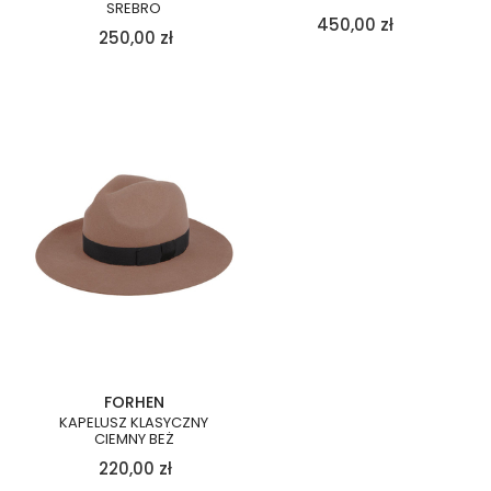
SREBRO
450,00
zł
250,00
zł
FORHEN
KAPELUSZ KLASYCZNY
CIEMNY BEŻ
220,00
zł