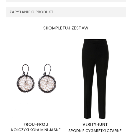
ZAPYTANIE O PRODUKT
SKOMPLETUJ ZESTAW
FROU-FROU
VERITYHUNT
KOLCZYKI KOŁA MINI JASNE
SPODNIE CYGARETKI CZARNE