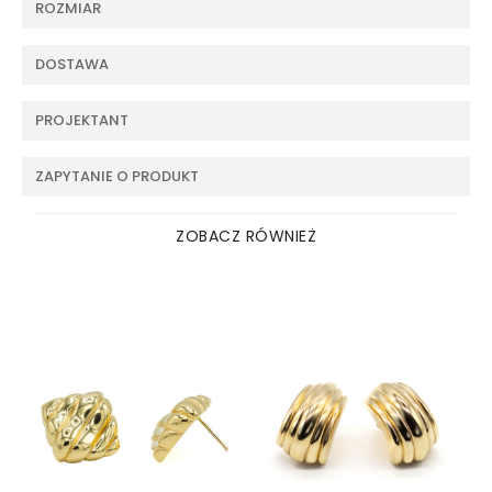
ROZMIAR
DOSTAWA
PROJEKTANT
ZAPYTANIE O PRODUKT
ZOBACZ RÓWNIEŻ