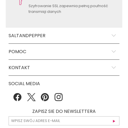
Szyfrowanie SSL zapewnia pełną poufność
transmisji danych
SALTANDPEPPER
POMOC
KONTAKT
SOCIAL MEDIA
ZAPISZ SIE DO NEWSLETTERA