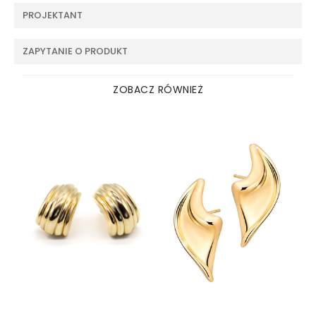
PROJEKTANT
ZAPYTANIE O PRODUKT
ZOBACZ RÓWNIEŻ