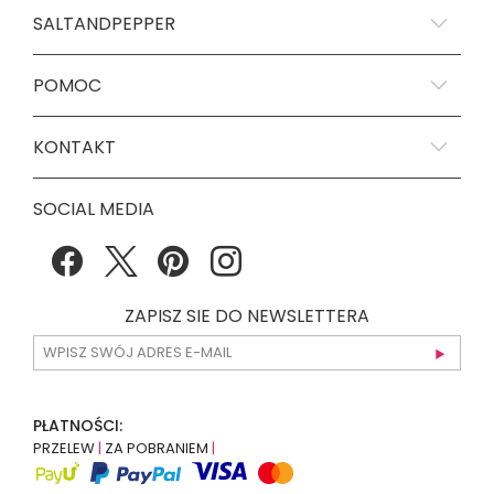
SALTANDPEPPER
POMOC
KONTAKT
SOCIAL MEDIA
ZAPISZ SIE DO NEWSLETTERA
PŁATNOŚCI:
PRZELEW
|
ZA POBRANIEM
|