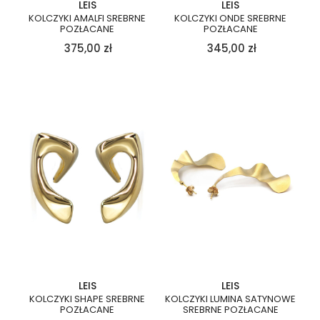
LEIS
LEIS
KOLCZYKI AMALFI SREBRNE
KOLCZYKI ONDE SREBRNE
POZŁACANE
POZŁACANE
375,00
zł
345,00
zł
LEIS
LEIS
KOLCZYKI SHAPE SREBRNE
KOLCZYKI LUMINA SATYNOWE
POZŁACANE
SREBRNE POZŁACANE