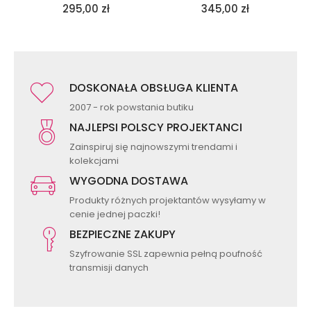
295,00
zł
345,00
zł
DOSKONAŁA OBSŁUGA KLIENTA
2007 - rok powstania butiku
NAJLEPSI POLSCY PROJEKTANCI
Zainspiruj się najnowszymi trendami i
kolekcjami
WYGODNA DOSTAWA
Produkty różnych projektantów wysyłamy w
cenie jednej paczki!
BEZPIECZNE ZAKUPY
Szyfrowanie SSL zapewnia pełną poufność
transmisji danych