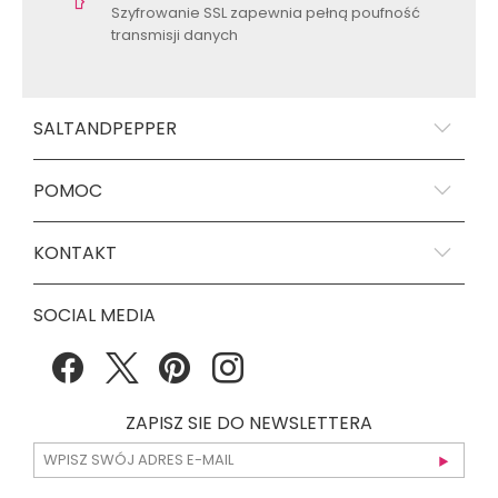
Szyfrowanie SSL zapewnia pełną poufność
transmisji danych
SALTANDPEPPER
POMOC
KONTAKT
SOCIAL MEDIA
ZAPISZ SIE DO NEWSLETTERA