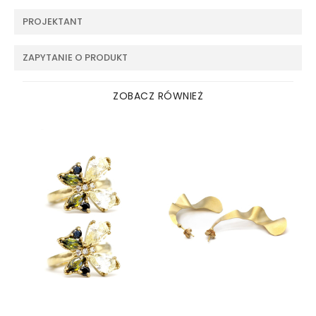
PROJEKTANT
ZAPYTANIE O PRODUKT
ZOBACZ RÓWNIEŻ