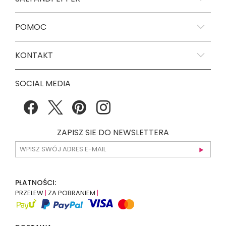
POMOC
KONTAKT
SOCIAL MEDIA
ZAPISZ SIE DO NEWSLETTERA
PŁATNOŚCI:
PRZELEW
|
ZA POBRANIEM
|