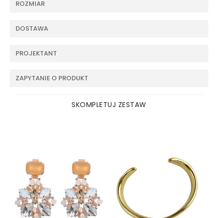
ROZMIAR
DOSTAWA
PROJEKTANT
ZAPYTANIE O PRODUKT
SKOMPLETUJ ZESTAW