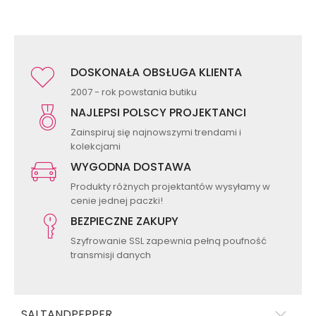
DOSKONAŁA OBSŁUGA KLIENTA
2007 - rok powstania butiku
NAJLEPSI POLSCY PROJEKTANCI
Zainspiruj się najnowszymi trendami i
kolekcjami
WYGODNA DOSTAWA
Produkty różnych projektantów wysyłamy w
cenie jednej paczki!
BEZPIECZNE ZAKUPY
Szyfrowanie SSL zapewnia pełną poufność
transmisji danych
SALTANDPEPPER