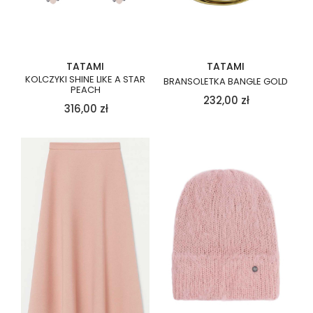
TATAMI
TATAMI
KOLCZYKI SHINE LIKE A STAR
BRANSOLETKA BANGLE GOLD
PEACH
232,00
zł
316,00
zł