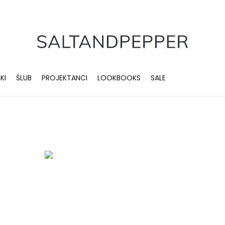
KI
ŚLUB
PROJEKTANCI
LOOKBOOKS
SALE