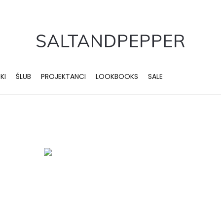
KI
ŚLUB
PROJEKTANCI
LOOKBOOKS
SALE