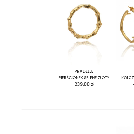
PRADELLE
PIERŚCIONEK SELENE ZŁOTY
KOLCZ
239,00
zł