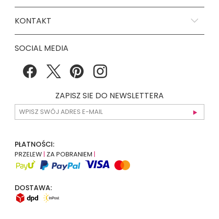
KONTAKT
SOCIAL MEDIA
ZAPISZ SIE DO NEWSLETTERA
PŁATNOŚCI:
PRZELEW
|
ZA POBRANIEM
|
DOSTAWA: