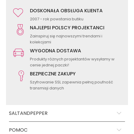
DOSKONAŁA OBSŁUGA KLIENTA
2007 - rok powstania butiku
NAJLEPSI POLSCY PROJEKTANCI
Zainspiruj się najnowszymi trendami i
kolekcjami
WYGODNA DOSTAWA
Produkty różnych projektantów wysyłamy w
cenie jednej paczki!
BEZPIECZNE ZAKUPY
Szyfrowanie SSL zapewnia pełną poufność
transmisji danych
SALTANDPEPPER
POMOC