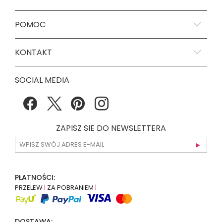
POMOC
KONTAKT
SOCIAL MEDIA
ZAPISZ SIE DO NEWSLETTERA
PŁATNOŚCI:
PRZELEW
|
ZA POBRANIEM
|
DOSTAWA: