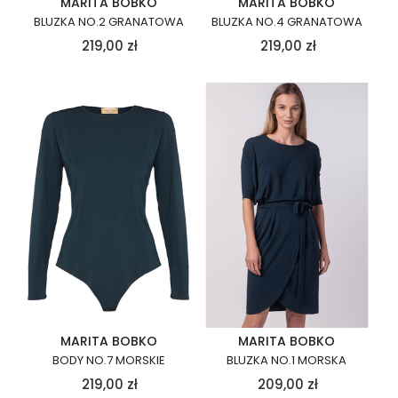
MARITA BOBKO
MARITA BOBKO
BLUZKA NO.2 GRANATOWA
BLUZKA NO.4 GRANATOWA
219,00
zł
219,00
zł
MARITA BOBKO
MARITA BOBKO
BODY NO.7 MORSKIE
BLUZKA NO.1 MORSKA
219,00
zł
209,00
zł