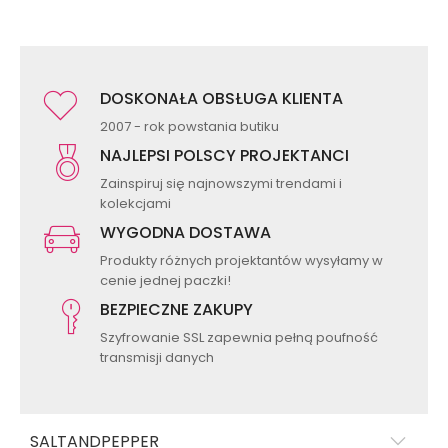
DOSKONAŁA OBSŁUGA KLIENTA
2007 - rok powstania butiku
NAJLEPSI POLSCY PROJEKTANCI
Zainspiruj się najnowszymi trendami i
kolekcjami
WYGODNA DOSTAWA
Produkty różnych projektantów wysyłamy w
cenie jednej paczki!
BEZPIECZNE ZAKUPY
Szyfrowanie SSL zapewnia pełną poufność
transmisji danych
SALTANDPEPPER