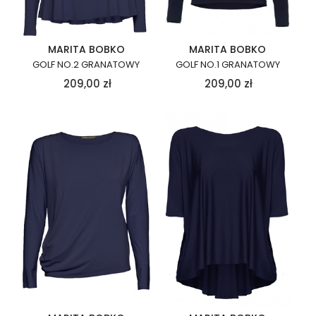
MARITA BOBKO
MARITA BOBKO
GOLF NO.2 GRANATOWY
GOLF NO.1 GRANATOWY
209,00
zł
209,00
zł