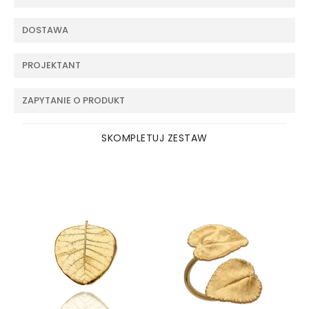
DOSTAWA
PROJEKTANT
ZAPYTANIE O PRODUKT
SKOMPLETUJ ZESTAW