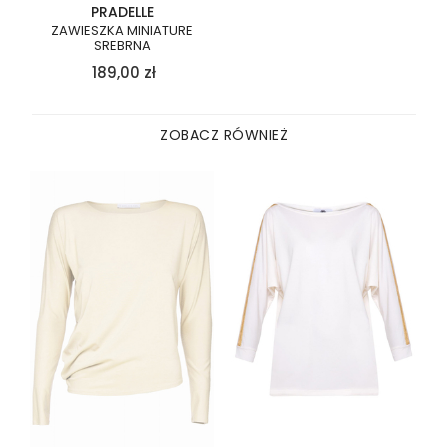
PRADELLE
ZAWIESZKA MINIATURE
SREBRNA
189,00
zł
ZOBACZ RÓWNIEŻ