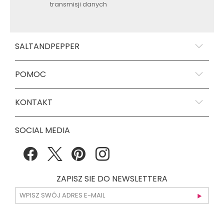
transmisji danych
SALTANDPEPPER
POMOC
KONTAKT
SOCIAL MEDIA
ZAPISZ SIE DO NEWSLETTERA