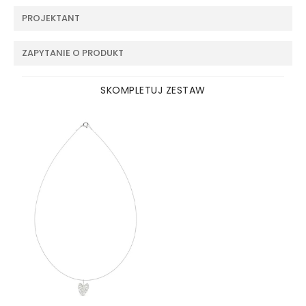
PROJEKTANT
ZAPYTANIE O PRODUKT
SKOMPLETUJ ZESTAW