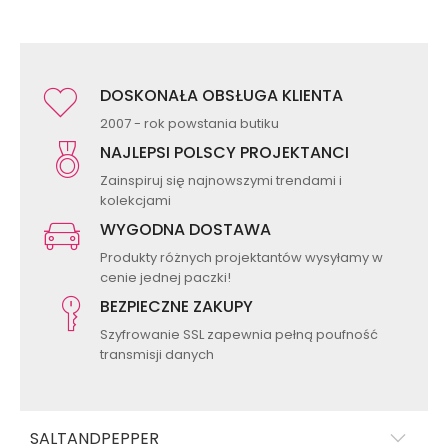
DOSKONAŁA OBSŁUGA KLIENTA
2007 - rok powstania butiku
NAJLEPSI POLSCY PROJEKTANCI
Zainspiruj się najnowszymi trendami i
kolekcjami
WYGODNA DOSTAWA
Produkty różnych projektantów wysyłamy w
cenie jednej paczki!
BEZPIECZNE ZAKUPY
Szyfrowanie SSL zapewnia pełną poufność
transmisji danych
SALTANDPEPPER