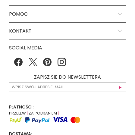
POMOC
KONTAKT
SOCIAL MEDIA
ZAPISZ SIE DO NEWSLETTERA
PŁATNOŚCI:
PRZELEW
|
ZA POBRANIEM
|
DOSTAWA: