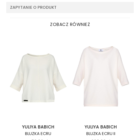
ZAPYTANIE O PRODUKT
ZOBACZ RÓWNIEŻ
YULIYA BABICH
YULIYA BABICH
BLUZKA ECRU
BLUZKA ECRU II