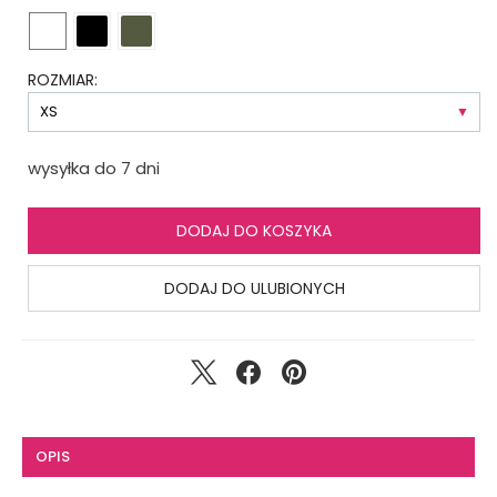
ROZMIAR:
wysyłka do 7 dni
DODAJ DO KOSZYKA
DODAJ DO ULUBIONYCH
OPIS