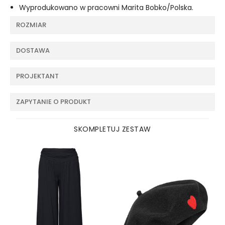
Wyprodukowano w pracowni Marita Bobko/Polska.
ROZMIAR
DOSTAWA
PROJEKTANT
ZAPYTANIE O PRODUKT
SKOMPLETUJ ZESTAW