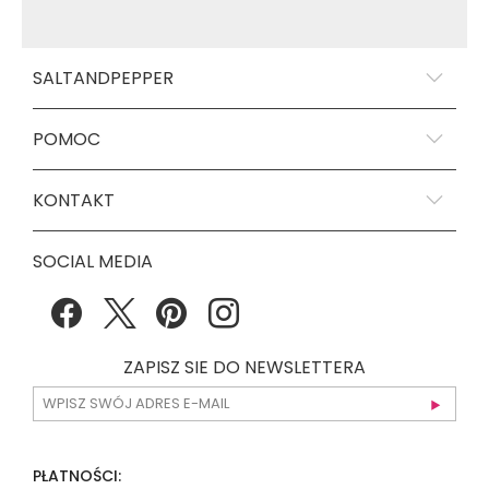
SALTANDPEPPER
POMOC
KONTAKT
SOCIAL MEDIA
ZAPISZ SIE DO NEWSLETTERA
PŁATNOŚCI: