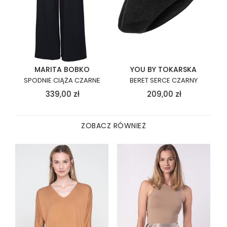
MARITA BOBKO
YOU BY TOKARSKA
SPODNIE CIĄŻA CZARNE
BERET SERCE CZARNY
339,00
zł
209,00
zł
ZOBACZ RÓWNIEŻ