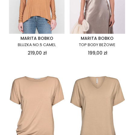
MARITA BOBKO
MARITA BOBKO
BLUZKA NO.5 CAMEL
TOP BODY BEŻOWE
219,00
zł
199,00
zł