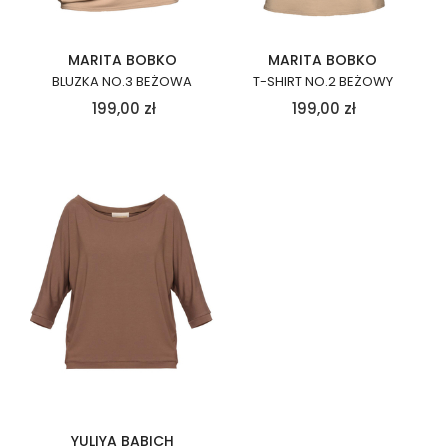
MARITA BOBKO
MARITA BOBKO
BLUZKA NO.3 BEŻOWA
T-SHIRT NO.2 BEŻOWY
199,00
zł
199,00
zł
YULIYA BABICH