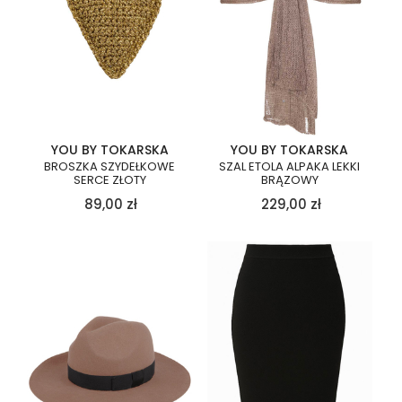
YOU BY TOKARSKA
YOU BY TOKARSKA
BROSZKA SZYDEŁKOWE
SZAL ETOLA ALPAKA LEKKI
SERCE ZŁOTY
BRĄZOWY
89,00
zł
229,00
zł