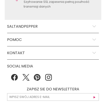
Szyfrowanie SSL zapewnia pełną poufność
transmisji danych
SALTANDPEPPER
POMOC
KONTAKT
SOCIAL MEDIA
ZAPISZ SIE DO NEWSLETTERA