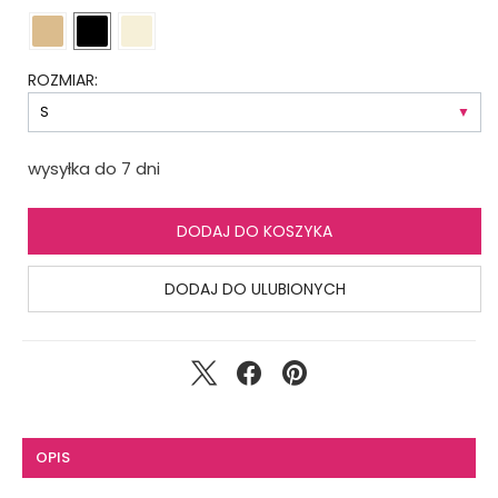
ROZMIAR:
wysyłka do 7 dni
DODAJ DO KOSZYKA
DODAJ DO ULUBIONYCH
OPIS