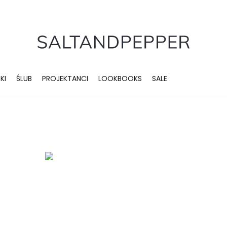
KI
ŚLUB
PROJEKTANCI
LOOKBOOKS
SALE