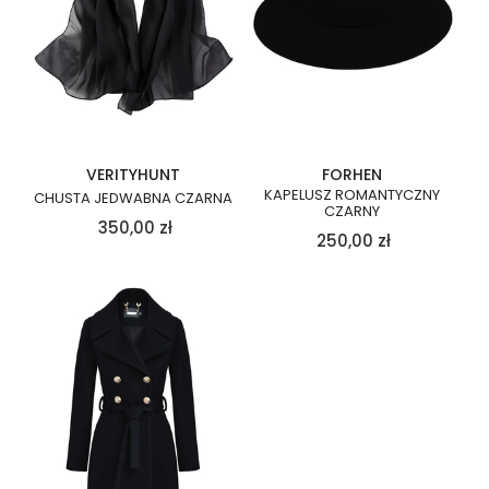
VERITYHUNT
FORHEN
KAPELUSZ ROMANTYCZNY
CHUSTA JEDWABNA CZARNA
CZARNY
350,00
zł
250,00
zł