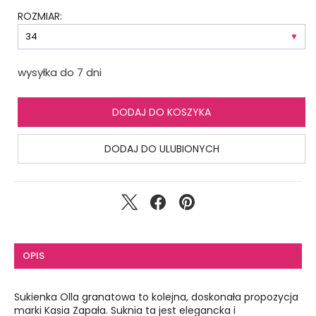
ROZMIAR:
wysyłka do 7 dni
DODAJ DO KOSZYKA
DODAJ DO ULUBIONYCH
OPIS
Sukienka Olla granatowa to kolejna, doskonała propozycja
marki Kasia Zapała. Suknia ta jest elegancka i