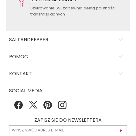
Szyfrowanie SSL zapewnia pełną poufność
transmisji danych
SALTANDPEPPER
POMOC
KONTAKT
SOCIAL MEDIA
ZAPISZ SIE DO NEWSLETTERA