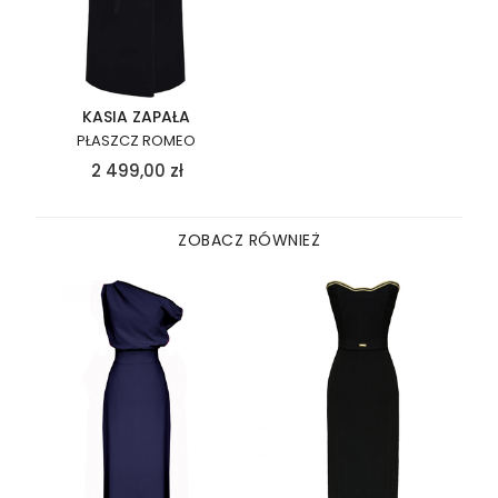
KASIA ZAPAŁA
PŁASZCZ ROMEO
2 499,00
zł
ZOBACZ RÓWNIEŻ