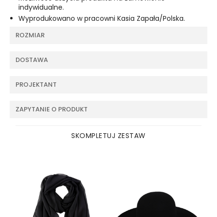
indywidualne.
Wyprodukowano w pracowni Kasia Zapała/Polska.
ROZMIAR
DOSTAWA
PROJEKTANT
ZAPYTANIE O PRODUKT
SKOMPLETUJ ZESTAW