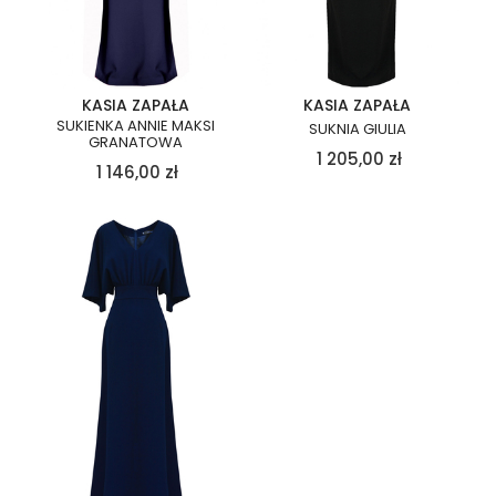
KASIA ZAPAŁA
KASIA ZAPAŁA
SUKIENKA ANNIE MAKSI
SUKNIA GIULIA
GRANATOWA
1 205,00
zł
1 146,00
zł