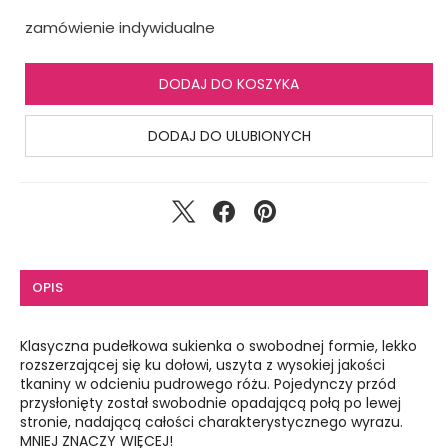
zamówienie indywidualne
DODAJ DO KOSZYKA
DODAJ DO ULUBIONYCH
OPIS
Klasyczna pudełkowa sukienka o swobodnej formie, lekko
rozszerzającej się ku dołowi, uszyta z wysokiej jakości
tkaniny w odcieniu pudrowego różu. Pojedynczy przód
przysłonięty został swobodnie opadającą połą po lewej
stronie, nadającą całości charakterystycznego wyrazu.
MNIEJ ZNACZY WIĘCEJ!