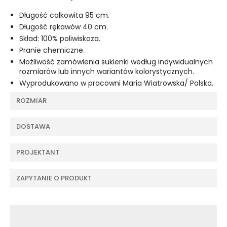
Długość całkowita 95 cm.
Długość rękawów 40 cm.
Skład: 100% poliwiskoza.
Pranie chemiczne.
Możliwość zamówienia sukienki według indywidualnych
rozmiarów lub innych wariantów kolorystycznych.
Wyprodukowano w pracowni Maria Wiatrowska/ Polska.
ROZMIAR
DOSTAWA
PROJEKTANT
ZAPYTANIE O PRODUKT