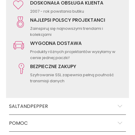
DOSKONAŁA OBSŁUGA KLIENTA
2007 - rok powstania butiku
NAJLEPSI POLSCY PROJEKTANCI
Zainspiruj się najnowszymi trendami i
kolekcjami
WYGODNA DOSTAWA
Produkty różnych projektantów wysyłamy w
cenie jednej paczki!
BEZPIECZNE ZAKUPY
Szyfrowanie SSL zapewnia pełną poufność
transmisji danych
SALTANDPEPPER
POMOC