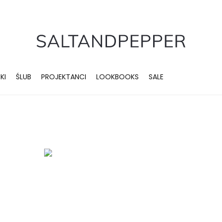
KI
ŚLUB
PROJEKTANCI
LOOKBOOKS
SALE