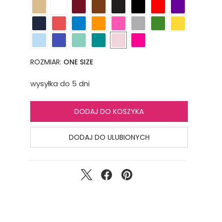
ROZMIAR:
ONE SIZE
wysyłka do 5 dni
DODAJ DO KOSZYKA
DODAJ DO ULUBIONYCH