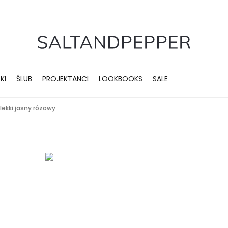
KI
ŚLUB
PROJEKTANCI
LOOKBOOKS
SALE
 lekki jasny różowy