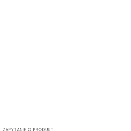
ZAPYTANIE O PRODUKT