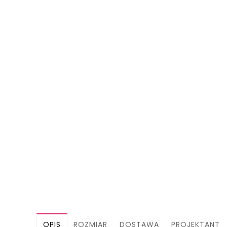
OPIS
ROZMIAR
DOSTAWA
PROJEKTANT