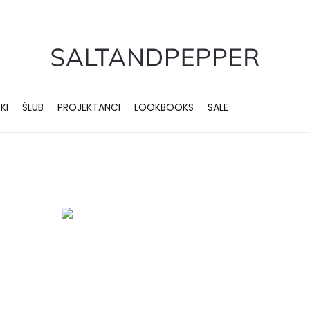
KI
ŚLUB
PROJEKTANCI
LOOKBOOKS
SALE