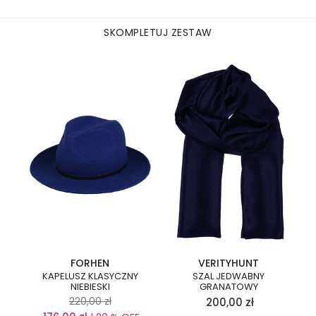
SKOMPLETUJ ZESTAW
FORHEN
VERITYHUNT
KAPELUSZ KLASYCZNY
SZAL JEDWABNY
NIEBIESKI
GRANATOWY
220,00
zł
200,00
zł