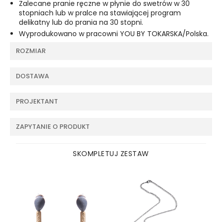
Zalecane pranie ręczne w płynie do swetrów w 30
stopniach lub w pralce na stawiającej program
delikatny lub do prania na 30 stopni.
Wyprodukowano w pracowni YOU BY TOKARSKA/Polska.
ROZMIAR
DOSTAWA
PROJEKTANT
ZAPYTANIE O PRODUKT
SKOMPLETUJ ZESTAW