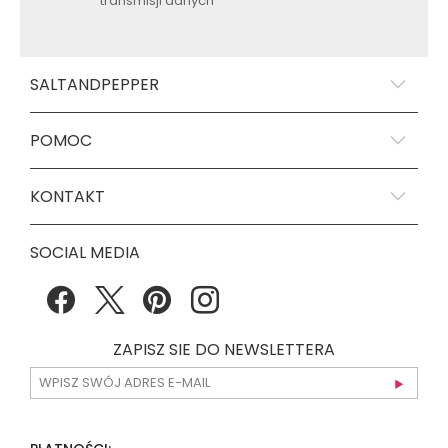
transmisji danych
SALTANDPEPPER
POMOC
KONTAKT
SOCIAL MEDIA
ZAPISZ SIE DO NEWSLETTERA