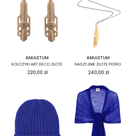
AMULETUM
AMULETUM
KOLCZYKI ART DECO ZŁOTE
NASZYJNIK ZŁOTE PIÓRO
220,00
zł
240,00
zł