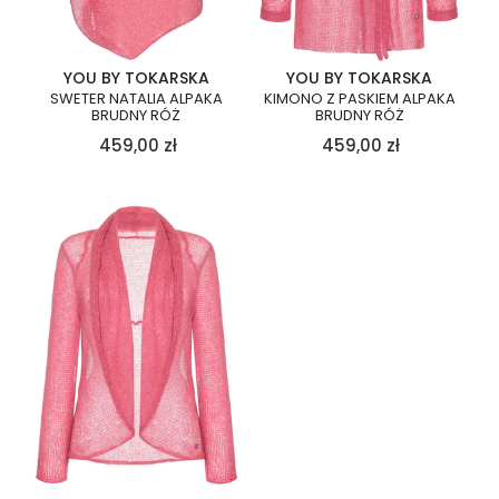
YOU BY TOKARSKA
YOU BY TOKARSKA
SWETER NATALIA ALPAKA
KIMONO Z PASKIEM ALPAKA
BRUDNY RÓŻ
BRUDNY RÓŻ
459,00
zł
459,00
zł