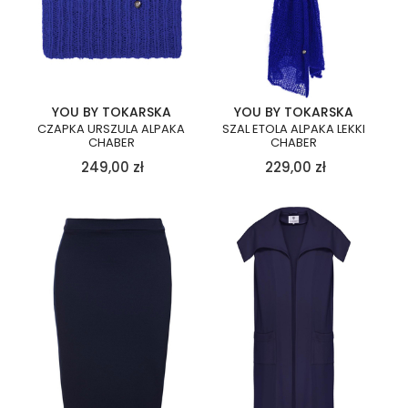
YOU BY TOKARSKA
YOU BY TOKARSKA
CZAPKA URSZULA ALPAKA
SZAL ETOLA ALPAKA LEKKI
CHABER
CHABER
249,00
zł
229,00
zł