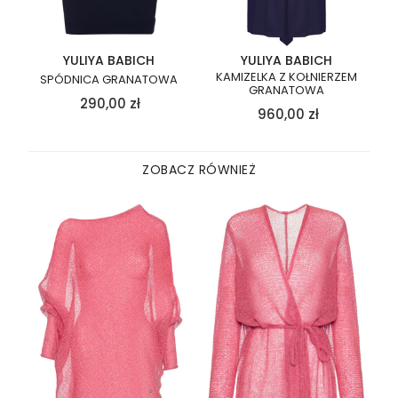
YULIYA BABICH
YULIYA BABICH
KAMIZELKA Z KOŁNIERZEM
SPÓDNICA GRANATOWA
GRANATOWA
290,00
zł
960,00
zł
ZOBACZ RÓWNIEŻ