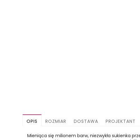
OPIS
ROZMIAR
DOSTAWA
PROJEKTANT
Mieniąca się milionem barw, niezwykła sukienka prze