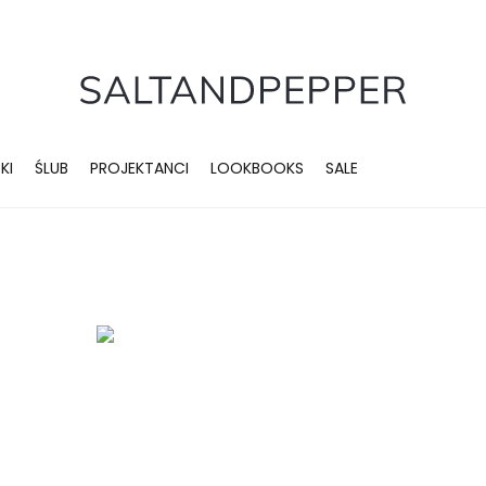
KI
ŚLUB
PROJEKTANCI
LOOKBOOKS
SALE