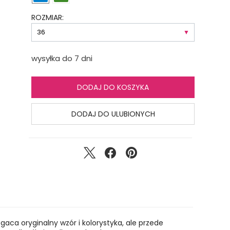
ROZMIAR:
wysyłka do 7 dni
DODAJ DO KOSZYKA
DODAJ DO ULUBIONYCH
gaca oryginalny wzór i kolorystyka, ale przede