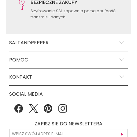
BEZPIECZNE ZAKUPY
Szyfrowanie SSL zapewnia pełną poufność
transmisji danych
SALTANDPEPPER
POMOC
KONTAKT
SOCIAL MEDIA
ZAPISZ SIE DO NEWSLETTERA