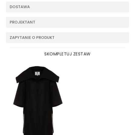
DOSTAWA
PROJEKTANT
ZAPYTANIE O PRODUKT
SKOMPLETUJ ZESTAW