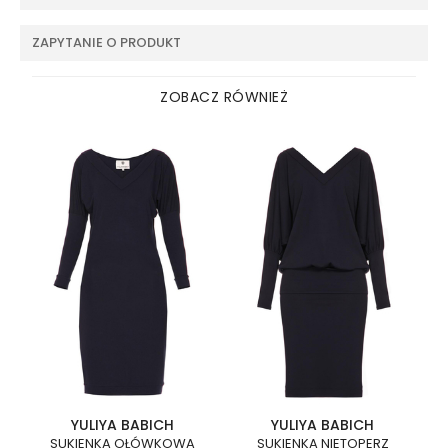
ZAPYTANIE O PRODUKT
ZOBACZ RÓWNIEŻ
YULIYA BABICH
YULIYA BABICH
SUKIENKA OŁÓWKOWA
SUKIENKA NIETOPERZ