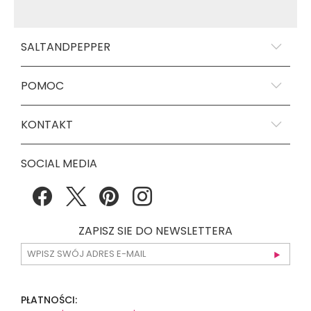
SALTANDPEPPER
POMOC
KONTAKT
SOCIAL MEDIA
ZAPISZ SIE DO NEWSLETTERA
PŁATNOŚCI: