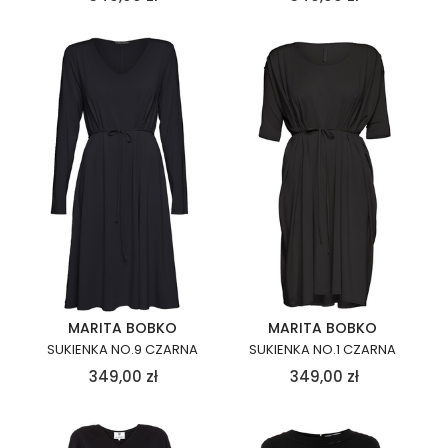
MARITA BOBKO
MARITA BOBKO
SUKIENKA NO.9 CZARNA
SUKIENKA NO.1 CZARNA
349,00
zł
349,00
zł