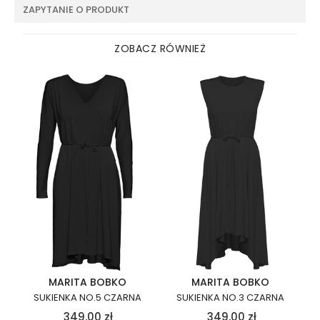
ZAPYTANIE O PRODUKT
ZOBACZ RÓWNIEŻ
MARITA BOBKO
MARITA BOBKO
SUKIENKA NO.5 CZARNA
SUKIENKA NO.3 CZARNA
349,00
zł
349,00
zł