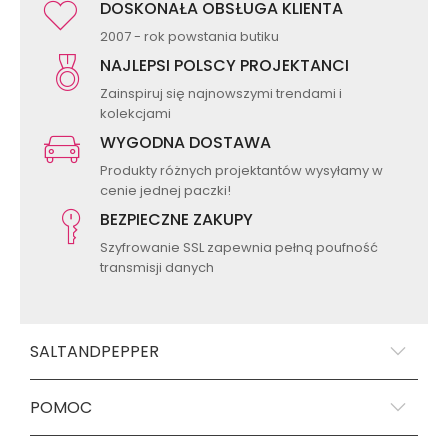
DOSKONAŁA OBSŁUGA KLIENTA
2007 - rok powstania butiku
NAJLEPSI POLSCY PROJEKTANCI
Zainspiruj się najnowszymi trendami i
kolekcjami
WYGODNA DOSTAWA
Produkty różnych projektantów wysyłamy w
cenie jednej paczki!
BEZPIECZNE ZAKUPY
Szyfrowanie SSL zapewnia pełną poufność
transmisji danych
SALTANDPEPPER
POMOC