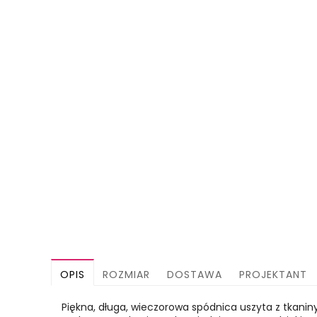
OPIS
ROZMIAR
DOSTAWA
PROJEKTANT
Piękna, długa, wieczorowa spódnica uszyta z tkani