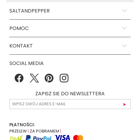
SALTANDPEPPER
POMOC
KONTAKT
SOCIAL MEDIA
ZAPISZ SIE DO NEWSLETTERA
PŁATNOŚCI:
PRZELEW
|
ZA POBRANIEM
|