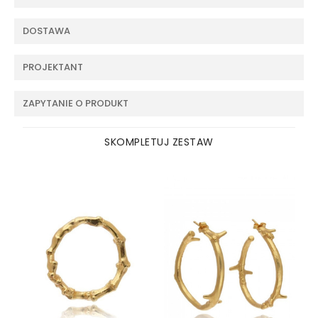
DOSTAWA
PROJEKTANT
ZAPYTANIE O PRODUKT
SKOMPLETUJ ZESTAW