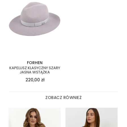
FORHEN
KAPELUSZ KLASYCZNY SZARY
JASNA WSTĄŻKA
220,00
zł
ZOBACZ RÓWNIEŻ