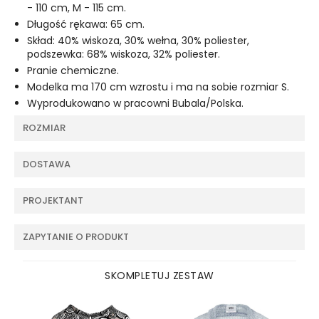
- 110 cm, M - 115 cm.
Długość rękawa: 65 cm.
Skład: 40% wiskoza, 30% wełna, 30% poliester,
podszewka: 68% wiskoza, 32% poliester.
Pranie chemiczne.
Modelka ma 170 cm wzrostu i ma na sobie rozmiar S.
Wyprodukowano w pracowni Bubala/Polska.
ROZMIAR
DOSTAWA
PROJEKTANT
ZAPYTANIE O PRODUKT
SKOMPLETUJ ZESTAW