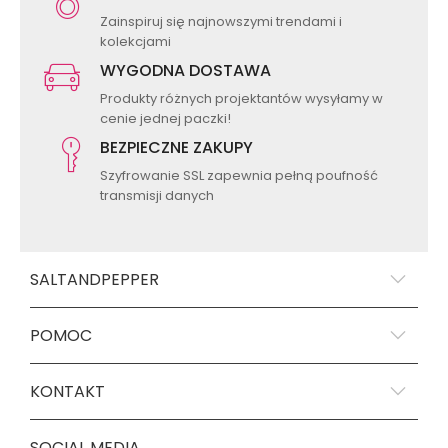
Zainspiruj się najnowszymi trendami i
kolekcjami
WYGODNA DOSTAWA
Produkty różnych projektantów wysyłamy w
cenie jednej paczki!
BEZPIECZNE ZAKUPY
Szyfrowanie SSL zapewnia pełną poufność
transmisji danych
SALTANDPEPPER
POMOC
KONTAKT
SOCIAL MEDIA