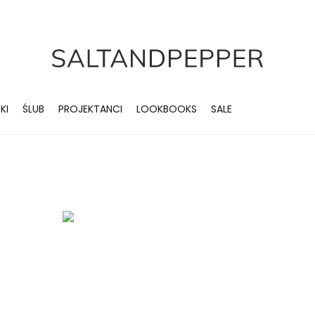
KI
ŚLUB
PROJEKTANCI
LOOKBOOKS
SALE