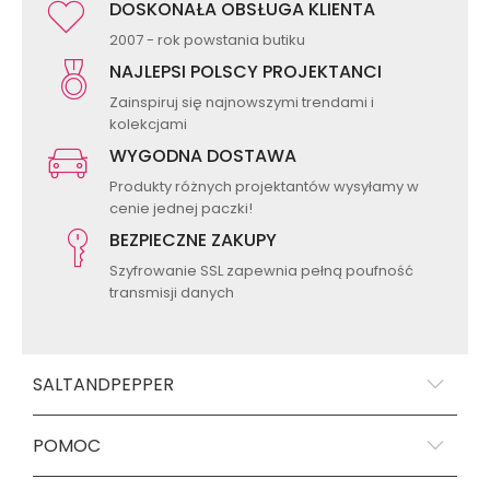
DOSKONAŁA OBSŁUGA KLIENTA
2007 - rok powstania butiku
NAJLEPSI POLSCY PROJEKTANCI
Zainspiruj się najnowszymi trendami i
kolekcjami
WYGODNA DOSTAWA
Produkty różnych projektantów wysyłamy w
cenie jednej paczki!
BEZPIECZNE ZAKUPY
Szyfrowanie SSL zapewnia pełną poufność
transmisji danych
SALTANDPEPPER
POMOC