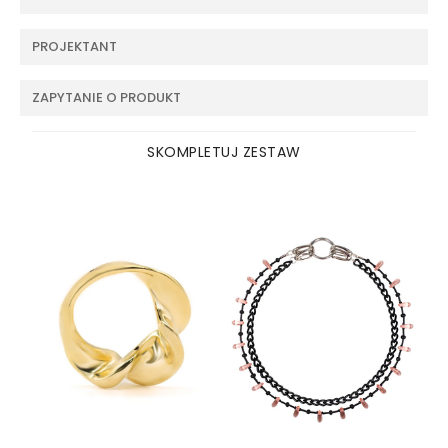
PROJEKTANT
ZAPYTANIE O PRODUKT
SKOMPLETUJ ZESTAW