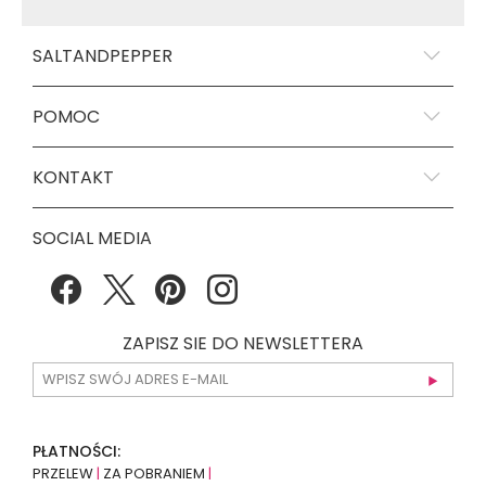
SALTANDPEPPER
POMOC
KONTAKT
SOCIAL MEDIA
ZAPISZ SIE DO NEWSLETTERA
PŁATNOŚCI:
PRZELEW
|
ZA POBRANIEM
|