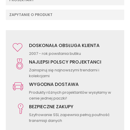
ZAPYTANIE O PRODUKT
DOSKONAŁA OBSŁUGA KLIENTA
2007 - rok powstania butiku
NAJLEPSI POLSCY PROJEKTANCI
Zainspiruj się najnowszymi trendami i
kolekcjami
WYGODNA DOSTAWA
Produkty różnych projektantów wysyłamy w
cenie jednej paczki!
BEZPIECZNE ZAKUPY
Szyfrowanie SSL zapewnia pełną poufność
transmisji danych