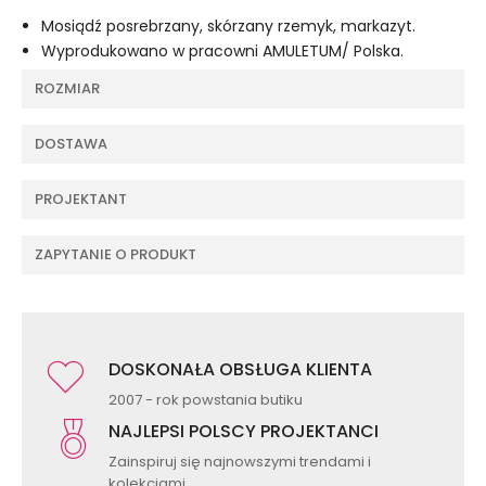
Mosiądź posrebrzany, skórzany rzemyk, markazyt.
Wyprodukowano w pracowni AMULETUM/ Polska.
ROZMIAR
DOSTAWA
PROJEKTANT
ZAPYTANIE O PRODUKT
DOSKONAŁA OBSŁUGA KLIENTA
2007 - rok powstania butiku
NAJLEPSI POLSCY PROJEKTANCI
Zainspiruj się najnowszymi trendami i
kolekcjami