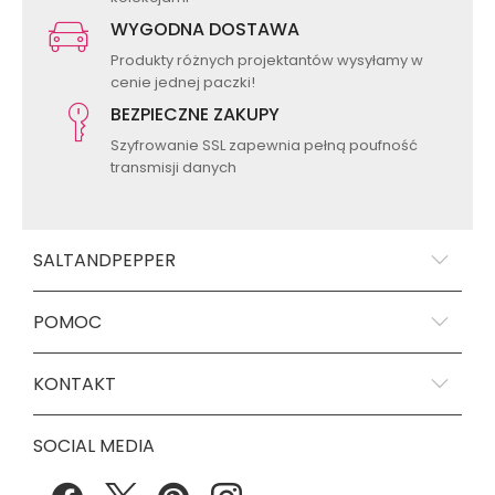
WYGODNA DOSTAWA
Produkty różnych projektantów wysyłamy w
cenie jednej paczki!
BEZPIECZNE ZAKUPY
Szyfrowanie SSL zapewnia pełną poufność
transmisji danych
SALTANDPEPPER
POMOC
KONTAKT
SOCIAL MEDIA