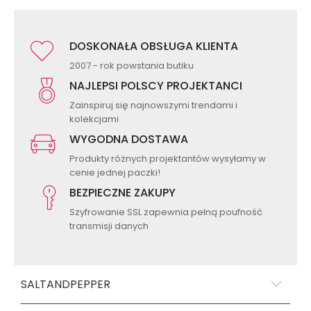
DOSKONAŁA OBSŁUGA KLIENTA
2007 - rok powstania butiku
NAJLEPSI POLSCY PROJEKTANCI
Zainspiruj się najnowszymi trendami i
kolekcjami
WYGODNA DOSTAWA
Produkty różnych projektantów wysyłamy w
cenie jednej paczki!
BEZPIECZNE ZAKUPY
Szyfrowanie SSL zapewnia pełną poufność
transmisji danych
SALTANDPEPPER