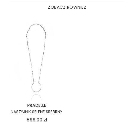
ZOBACZ RÓWNIEŻ
PRADELLE
NASZYJNIK SELENE SREBRNY
599,00
zł