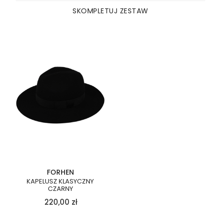
SKOMPLETUJ ZESTAW
FORHEN
KAPELUSZ KLASYCZNY
CZARNY
220,00
zł