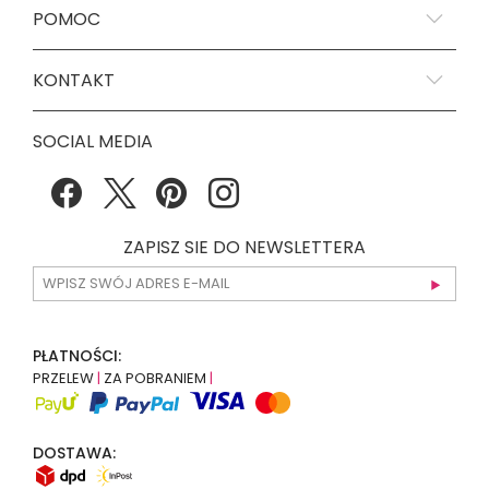
POMOC
KONTAKT
SOCIAL MEDIA
ZAPISZ SIE DO NEWSLETTERA
PŁATNOŚCI:
PRZELEW
|
ZA POBRANIEM
|
DOSTAWA: