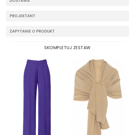
DOSTAWA
PROJEKTANT
ZAPYTANIE O PRODUKT
SKOMPLETUJ ZESTAW