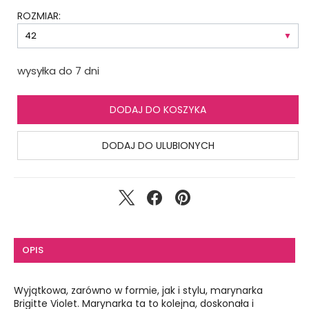
ROZMIAR:
wysyłka do 7 dni
DODAJ DO KOSZYKA
DODAJ DO ULUBIONYCH
OPIS
Wyjątkowa, zarówno w formie, jak i stylu, marynarka
Brigitte Violet. Marynarka ta to kolejna, doskonała i