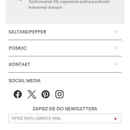
Szyfrowanie SSL zapewnia pełną poufność
transmisji danych
SALTANDPEPPER
POMOC
KONTAKT
SOCIAL MEDIA
ZAPISZ SIE DO NEWSLETTERA