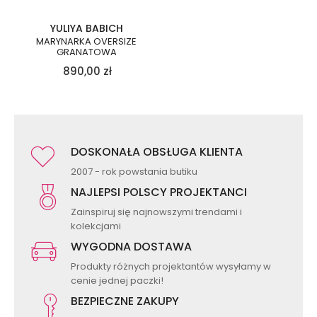
YULIYA BABICH
MARYNARKA OVERSIZE
GRANATOWA
890,00
zł
DOSKONAŁA OBSŁUGA KLIENTA
2007 - rok powstania butiku
NAJLEPSI POLSCY PROJEKTANCI
Zainspiruj się najnowszymi trendami i
kolekcjami
WYGODNA DOSTAWA
Produkty różnych projektantów wysyłamy w
cenie jednej paczki!
BEZPIECZNE ZAKUPY