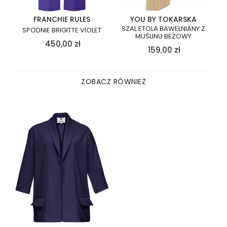
FRANCHIE RULES
YOU BY TOKARSKA
SZAL ETOLA BAWEŁNIANY Z
SPODNIE BRIGITTE VIOLET
MUŚLINU BEŻOWY
450,00
zł
159,00
zł
ZOBACZ RÓWNIEŻ