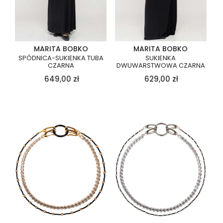
MARITA BOBKO
MARITA BOBKO
SPÓDNICA-SUKIENKA TUBA
SUKIENKA
CZARNA
DWUWARSTWOWA CZARNA
649,00
zł
629,00
zł