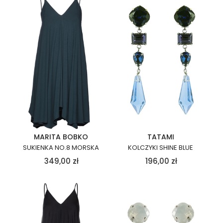
MARITA BOBKO
TATAMI
SUKIENKA NO.8 MORSKA
KOLCZYKI SHINE BLUE
349,00
zł
196,00
zł