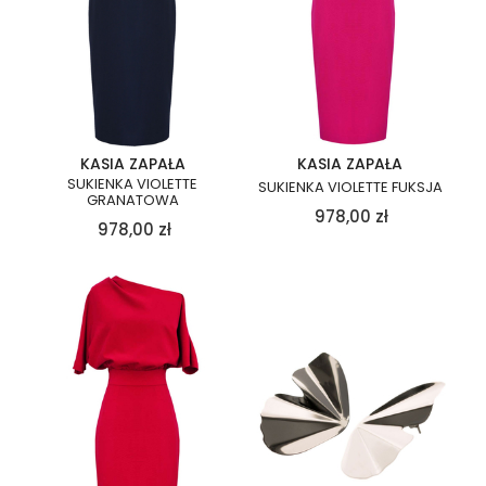
KASIA ZAPAŁA
KASIA ZAPAŁA
SUKIENKA VIOLETTE
SUKIENKA VIOLETTE FUKSJA
GRANATOWA
978,00
zł
978,00
zł