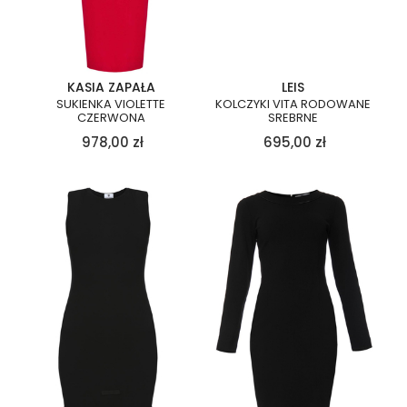
KASIA ZAPAŁA
LEIS
SUKIENKA VIOLETTE
KOLCZYKI VITA RODOWANE
CZERWONA
SREBRNE
978,00
zł
695,00
zł