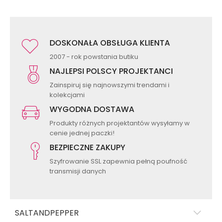
DOSKONAŁA OBSŁUGA KLIENTA
2007 - rok powstania butiku
NAJLEPSI POLSCY PROJEKTANCI
Zainspiruj się najnowszymi trendami i
kolekcjami
WYGODNA DOSTAWA
Produkty różnych projektantów wysyłamy w
cenie jednej paczki!
BEZPIECZNE ZAKUPY
Szyfrowanie SSL zapewnia pełną poufność
transmisji danych
SALTANDPEPPER