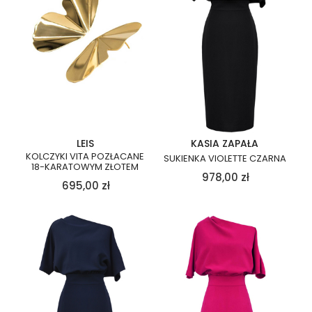
LEIS
KASIA ZAPAŁA
KOLCZYKI VITA POZŁACANE
SUKIENKA VIOLETTE CZARNA
18-KARATOWYM ZŁOTEM
978,00
zł
695,00
zł