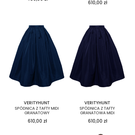
610,00
zł
VERITYHUNT
VERITYHUNT
SPÓDNICA Z TAFTY MIDI
SPÓDNICA Z TAFTY
GRANATOWY
GRANATOWA MIDI
610,00
zł
610,00
zł