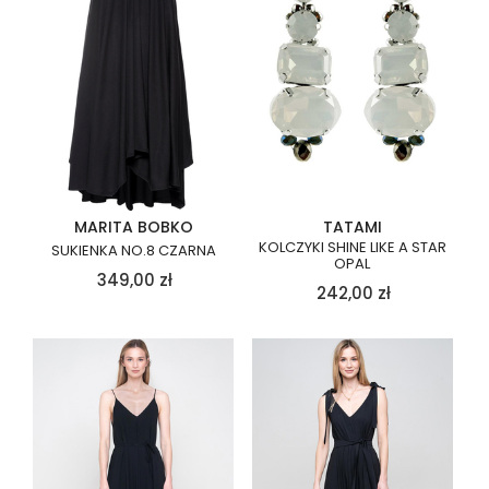
MARITA BOBKO
TATAMI
KOLCZYKI SHINE LIKE A STAR
SUKIENKA NO.8 CZARNA
OPAL
349,00
zł
242,00
zł