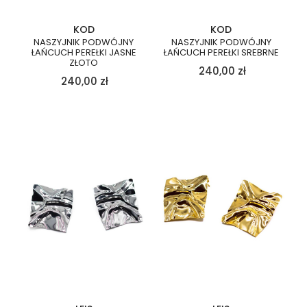
KOD
KOD
NASZYJNIK PODWÓJNY
NASZYJNIK PODWÓJNY
ŁAŃCUCH PEREŁKI JASNE
ŁAŃCUCH PEREŁKI SREBRNE
ZŁOTO
240,00
zł
240,00
zł