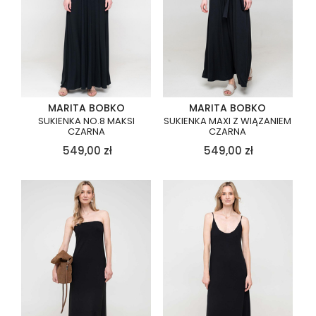
MARITA BOBKO
MARITA BOBKO
SUKIENKA NO.8 MAKSI
SUKIENKA MAXI Z WIĄZANIEM
CZARNA
CZARNA
549,00
zł
549,00
zł