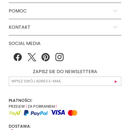
POMOC
KONTAKT
SOCIAL MEDIA
ZAPISZ SIE DO NEWSLETTERA
PŁATNOŚCI:
PRZELEW
|
ZA POBRANIEM
|
DOSTAWA: