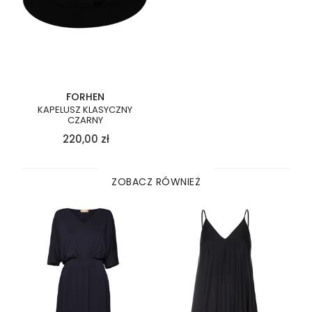
FORHEN
KAPELUSZ KLASYCZNY
CZARNY
220,00
zł
ZOBACZ RÓWNIEŻ