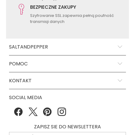
BEZPIECZNE ZAKUPY
Szyfrowanie SSL zapewnia pełną poufność
transmisji danych
SALTANDPEPPER
POMOC
KONTAKT
SOCIAL MEDIA
ZAPISZ SIE DO NEWSLETTERA