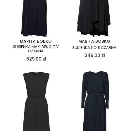
MARITA BOBKO
MARITA BOBKO
SUKIENKA MAXI DEKOLT V
SUKIENKA NO.8 CZARNA
CZARNA
349,00
zł
529,00
zł