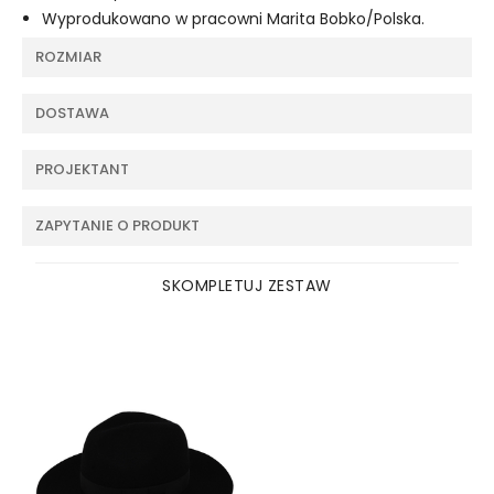
Wyprodukowano w pracowni Marita Bobko/Polska.
ROZMIAR
DOSTAWA
PROJEKTANT
ZAPYTANIE O PRODUKT
SKOMPLETUJ ZESTAW