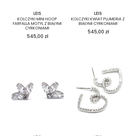
LEIS
LEIS
KOLCZYKI MINI HOOP
KOLCZYKI KWIAT PLUMERIA Z
FARFALLA MOTYL Z BIAŁYMI
BIAŁYMI CYRKONIAMI
CYRKONIAMI
545,00
zł
545,00
zł