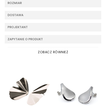
ROZMIAR
DOSTAWA
PROJEKTANT
ZAPYTANIE O PRODUKT
ZOBACZ RÓWNIEŻ