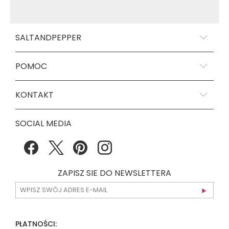
SALTANDPEPPER
POMOC
KONTAKT
SOCIAL MEDIA
ZAPISZ SIE DO NEWSLETTERA
PŁATNOŚCI: