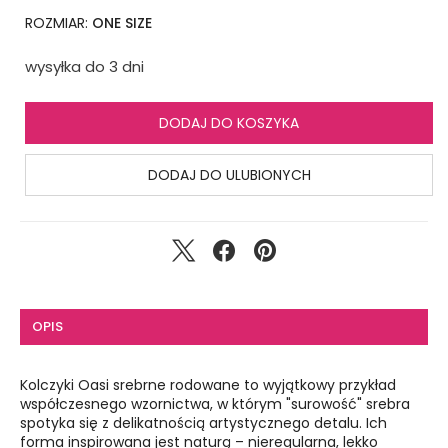
ROZMIAR:
ONE SIZE
wysyłka do 3 dni
DODAJ DO KOSZYKA
DODAJ DO ULUBIONYCH
OPIS
Kolczyki Oasi srebrne rodowane to wyjątkowy przykład
współczesnego wzornictwa, w którym "surowość" srebra
spotyka się z delikatnością artystycznego detalu. Ich
forma inspirowana jest naturą – nieregularna, lekko