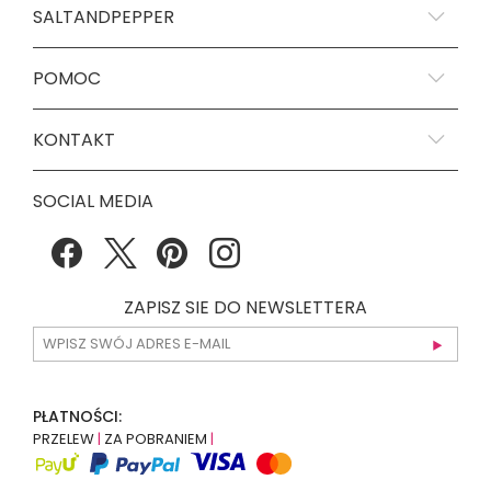
SALTANDPEPPER
POMOC
KONTAKT
SOCIAL MEDIA
ZAPISZ SIE DO NEWSLETTERA
PŁATNOŚCI:
PRZELEW
|
ZA POBRANIEM
|