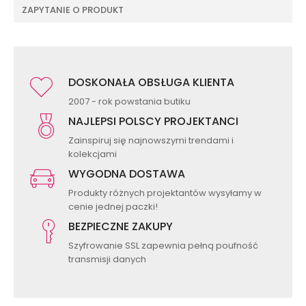
ZAPYTANIE O PRODUKT
DOSKONAŁA OBSŁUGA KLIENTA
2007 - rok powstania butiku
NAJLEPSI POLSCY PROJEKTANCI
Zainspiruj się najnowszymi trendami i
kolekcjami
WYGODNA DOSTAWA
Produkty różnych projektantów wysyłamy w
cenie jednej paczki!
BEZPIECZNE ZAKUPY
Szyfrowanie SSL zapewnia pełną poufność
transmisji danych