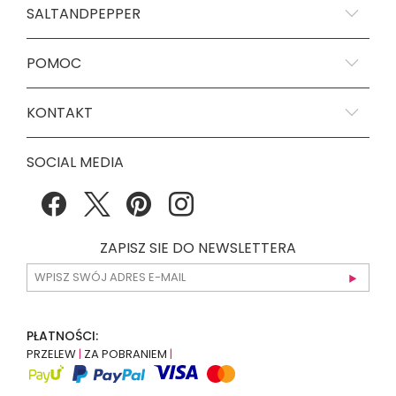
SALTANDPEPPER
POMOC
KONTAKT
SOCIAL MEDIA
ZAPISZ SIE DO NEWSLETTERA
PŁATNOŚCI:
PRZELEW
|
ZA POBRANIEM
|