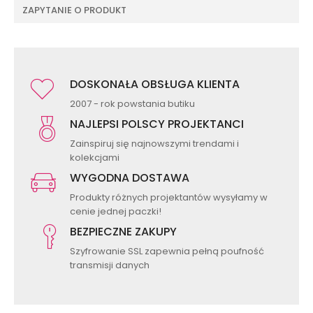
ZAPYTANIE O PRODUKT
DOSKONAŁA OBSŁUGA KLIENTA
2007 - rok powstania butiku
NAJLEPSI POLSCY PROJEKTANCI
Zainspiruj się najnowszymi trendami i
kolekcjami
WYGODNA DOSTAWA
Produkty różnych projektantów wysyłamy w
cenie jednej paczki!
BEZPIECZNE ZAKUPY
Szyfrowanie SSL zapewnia pełną poufność
transmisji danych