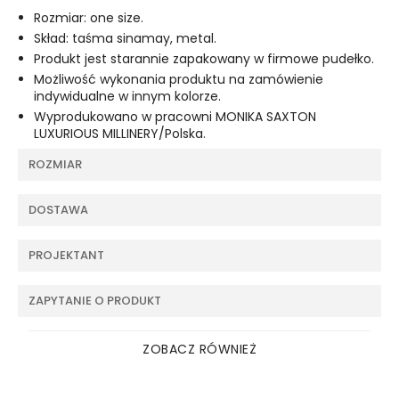
Rozmiar: one size.
Skład: taśma sinamay, metal.
Produkt jest starannie zapakowany w firmowe pudełko.
Możliwość wykonania produktu na zamówienie
indywidualne w innym kolorze.
Wyprodukowano w pracowni MONIKA SAXTON
LUXURIOUS MILLINERY/Polska.
ROZMIAR
DOSTAWA
PROJEKTANT
ZAPYTANIE O PRODUKT
ZOBACZ RÓWNIEŻ