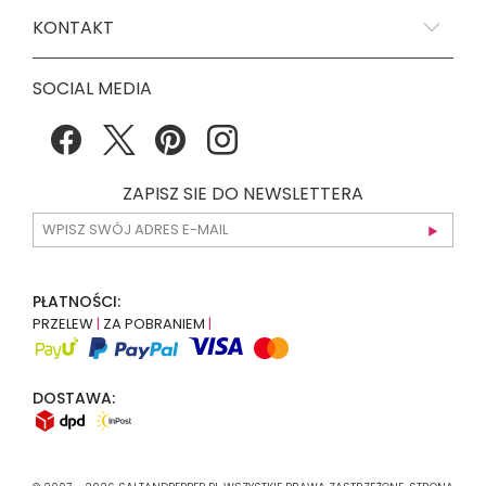
KONTAKT
SOCIAL MEDIA
ZAPISZ SIE DO NEWSLETTERA
PŁATNOŚCI:
PRZELEW
|
ZA POBRANIEM
|
DOSTAWA: