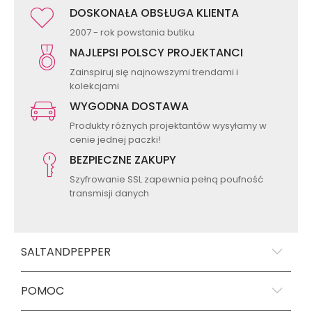
DOSKONAŁA OBSŁUGA KLIENTA
2007 - rok powstania butiku
NAJLEPSI POLSCY PROJEKTANCI
Zainspiruj się najnowszymi trendami i
kolekcjami
WYGODNA DOSTAWA
Produkty różnych projektantów wysyłamy w
cenie jednej paczki!
BEZPIECZNE ZAKUPY
Szyfrowanie SSL zapewnia pełną poufność
transmisji danych
SALTANDPEPPER
POMOC