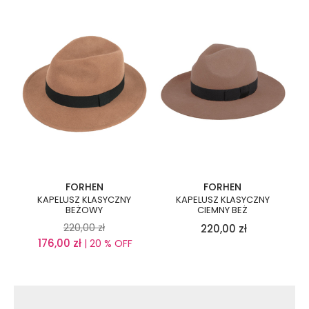
FORHEN
FORHEN
KAPELUSZ KLASYCZNY
KAPELUSZ KLASYCZNY
BEŻOWY
CIEMNY BEŻ
220,00
zł
220,00
zł
176,00
zł
| 20 % OFF