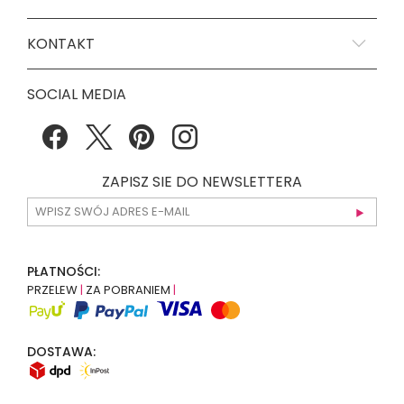
KONTAKT
SOCIAL MEDIA
ZAPISZ SIE DO NEWSLETTERA
PŁATNOŚCI:
PRZELEW
|
ZA POBRANIEM
|
DOSTAWA: