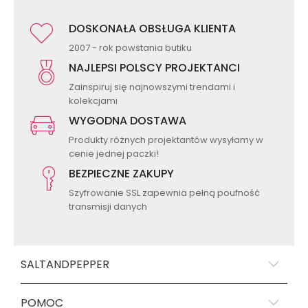
DOSKONAŁA OBSŁUGA KLIENTA
2007 - rok powstania butiku
NAJLEPSI POLSCY PROJEKTANCI
Zainspiruj się najnowszymi trendami i
kolekcjami
WYGODNA DOSTAWA
Produkty różnych projektantów wysyłamy w
cenie jednej paczki!
BEZPIECZNE ZAKUPY
Szyfrowanie SSL zapewnia pełną poufność
transmisji danych
SALTANDPEPPER
POMOC