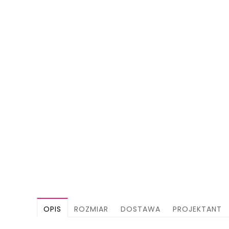
OPIS
ROZMIAR
DOSTAWA
PROJEKTANT