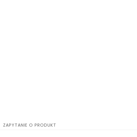
ZAPYTANIE O PRODUKT