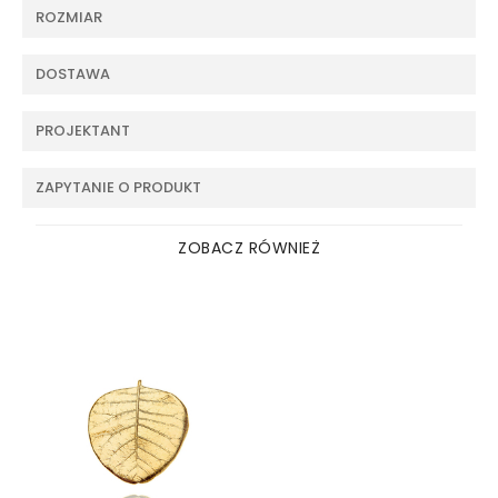
ROZMIAR
DOSTAWA
PROJEKTANT
ZAPYTANIE O PRODUKT
ZOBACZ RÓWNIEŻ