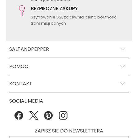
BEZPIECZNE ZAKUPY
Szyfrowanie SSL zapewnia pełną poufność
transmisji danych
SALTANDPEPPER
POMOC
KONTAKT
SOCIAL MEDIA
ZAPISZ SIE DO NEWSLETTERA