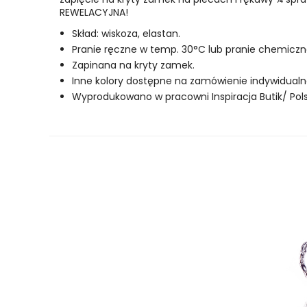
REWELACYJNA!
Skład: wiskoza, elastan.
Pranie ręczne w temp. 30°C lub pranie chemiczn
Zapinana na kryty zamek.
Inne kolory dostępne na zamówienie indywidualn
Wyprodukowano w pracowni Inspiracja Butik/ Pols