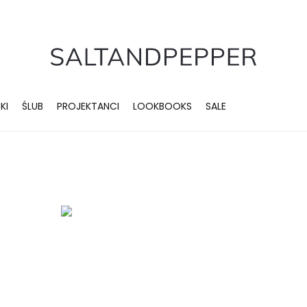
KI
ŚLUB
PROJEKTANCI
LOOKBOOKS
SALE