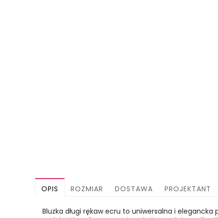
OPIS
ROZMIAR
DOSTAWA
PROJEKTANT
Bluzka długi rękaw ecru to uniwersalna i elegancka