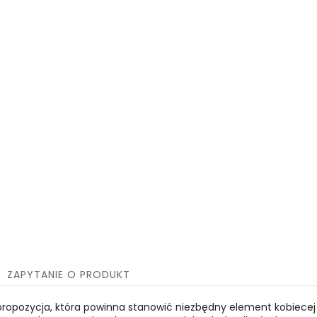
ZAPYTANIE O PRODUKT
 propozycja, która powinna stanowić niezbędny element kobiecej 