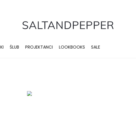
KI
ŚLUB
PROJEKTANCI
LOOKBOOKS
SALE