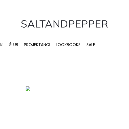
KI
ŚLUB
PROJEKTANCI
LOOKBOOKS
SALE