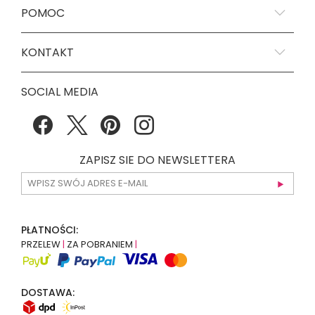
POMOC
KONTAKT
SOCIAL MEDIA
ZAPISZ SIE DO NEWSLETTERA
PŁATNOŚCI:
PRZELEW
|
ZA POBRANIEM
|
DOSTAWA: