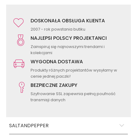
DOSKONAŁA OBSŁUGA KLIENTA
2007 - rok powstania butiku
NAJLEPSI POLSCY PROJEKTANCI
Zainspiruj się najnowszymi trendami i
kolekcjami
WYGODNA DOSTAWA
Produkty różnych projektantów wysyłamy w
cenie jednej paczki!
BEZPIECZNE ZAKUPY
Szyfrowanie SSL zapewnia pełną poufność
transmisji danych
SALTANDPEPPER