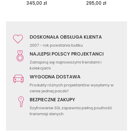
345,00
zł
295,00
zł
DOSKONAŁA OBSŁUGA KLIENTA
2007 - rok powstania butiku
NAJLEPSI POLSCY PROJEKTANCI
Zainspiruj się najnowszymi trendami i
kolekcjami
WYGODNA DOSTAWA
Produkty różnych projektantów wysyłamy w
cenie jednej paczki!
BEZPIECZNE ZAKUPY
Szyfrowanie SSL zapewnia pełną poufność
transmisji danych