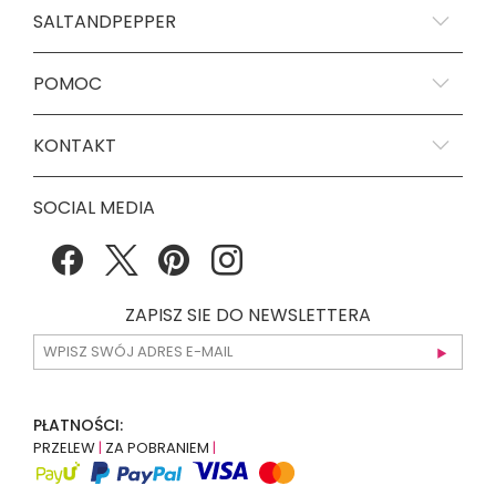
SALTANDPEPPER
POMOC
KONTAKT
SOCIAL MEDIA
ZAPISZ SIE DO NEWSLETTERA
PŁATNOŚCI:
PRZELEW
|
ZA POBRANIEM
|