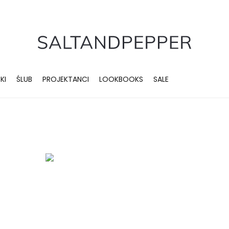
KI
ŚLUB
PROJEKTANCI
LOOKBOOKS
SALE